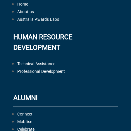
Home
About us
Australia Awards Laos
HUMAN RESOURCE
DEVELOPMENT
Technical Assistance
Professional Development
ALUMNI
Connect
Mobilise
Celebrate