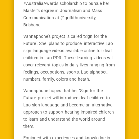
#AustraliaAwards scholarship to pursue her
Master’s degree in Journalism and Mass
Communication at @griffithuniversity,
Brisbane.
Vannaphone’s project is called ‘Sign for the
Future’. She plans to produce interactive Lao
sign language videos available online for deaf
children in Lao PDR. These learning videos will
cover relevant topics in daily lives ranging from
feelings, occupations, sports, Lao alphabet,
numbers, family, colors and heath.
Vannaphone hopes that her ‘Sign for the
Future’ project will introduce deaf children to
Lao sign language and become an alternative
approach to support hearing impaired children
to learn and understand the world around
them.
Equipped with experiences and knowledge in