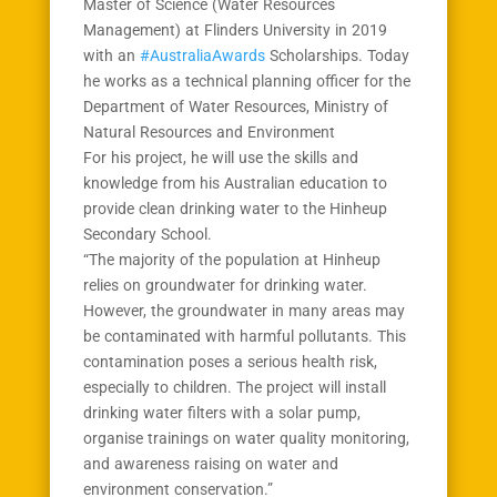
Master of Science (Water Resources
Management) at Flinders University in 2019
with an
#AustraliaAwards
Scholarships. Today
he works as a technical planning officer for the
Department of Water Resources, Ministry of
Natural Resources and Environment
For his project, he will use the skills and
knowledge from his Australian education to
provide clean drinking water to the Hinheup
Secondary School.
“The majority of the population at Hinheup
relies on groundwater for drinking water.
However, the groundwater in many areas may
be contaminated with harmful pollutants. This
contamination poses a serious health risk,
especially to children. The project will install
drinking water filters with a solar pump,
organise trainings on water quality monitoring,
and awareness raising on water and
environment conservation.”