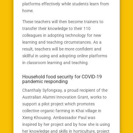
platforms effectively while students learn from
home.
These teachers will then become trainers to
transfer their knowledge to their 110
colleagues in adopting technology for new
learning and teaching circumstances. As a
result, teachers will be more confident and
skillful in using and adopting online platforms
in classroom learning and teaching.
Household food security for COVID-19
pandemic responding
Chanthaly Syfongxay, a proud recipient of the
Australian Alumni Innovation Grant, works to
support a pilot project which promotes
collective organic farming in Khai village in
Xieng Khouang. Ambassador Paul was
inspired by her project and by how she is using
her knowledge and skills in horticulture, project