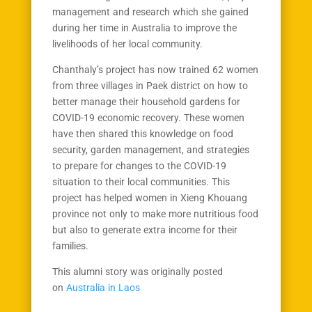
management and research which she gained
during her time in Australia to improve the
livelihoods of her local community.
Chanthaly’s project has now trained 62 women
from three villages in Paek district on how to
better manage their household gardens for
COVID-19 economic recovery. These women
have then shared this knowledge on food
security, garden management, and strategies
to prepare for changes to the COVID-19
situation to their local communities. This
project has helped women in Xieng Khouang
province not only to make more nutritious food
but also to generate extra income for their
families.
This alumni story was originally posted
on
Australia in Laos