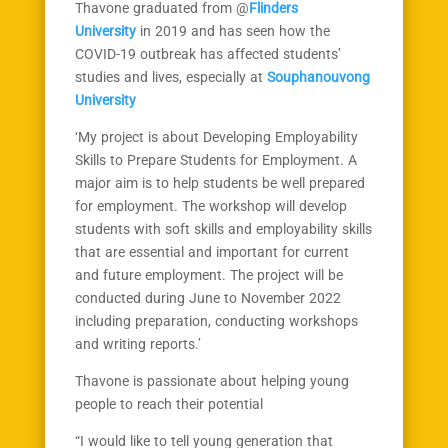
Thavone graduated from @
Flinders
University
in 2019 and has seen how the
COVID-19 outbreak has affected students’
studies and lives, especially at
Souphanouvong
University
‘My project is about Developing Employability
Skills to Prepare Students for Employment. A
major aim is to help students be well prepared
for employment. The workshop will develop
students with soft skills and employability skills
that are essential and important for current
and future employment. The project will be
conducted during June to November 2022
including preparation, conducting workshops
and writing reports.’
Thavone is passionate about helping young
people to reach their potential
“I would like to tell young generation that