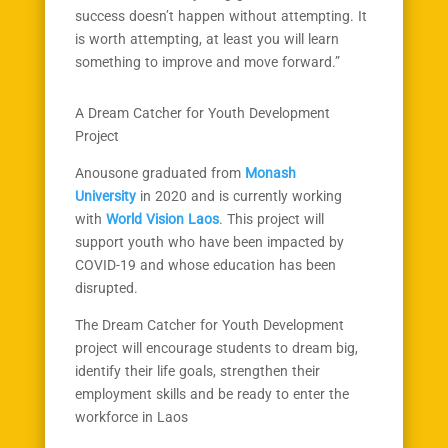
success doesn’t happen without attempting. It
is worth attempting, at least you will learn
something to improve and move forward.”
A Dream Catcher for Youth Development
Project
Anousone graduated from
Monash
University
in 2020 and is currently working
with
World Vision Laos
. This project will
support youth who have been impacted by
COVID-19 and whose education has been
disrupted.
The Dream Catcher for Youth Development
project will encourage students to dream big,
identify their life goals, strengthen their
employment skills and be ready to enter the
workforce in Laos