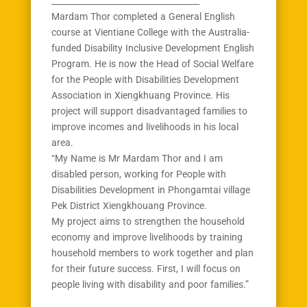
____________________________________
Mardam Thor completed a General English
course at Vientiane College with the Australia-
funded Disability Inclusive Development English
Program. He is now the Head of Social Welfare
for the People with Disabilities Development
Association in Xiengkhuang Province. His
project will support disadvantaged families to
improve incomes and livelihoods in his local
area.
“My Name is Mr Mardam Thor and I am
disabled person, working for People with
Disabilities Development in Phongamtai village
Pek District Xiengkhouang Province.
My project aims to strengthen the household
economy and improve livelihoods by training
household members to work together and plan
for their future success. First, I will focus on
people living with disability and poor families.”