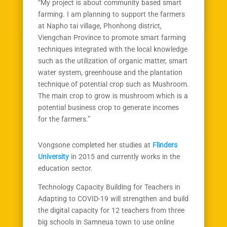
“My project is about community based smart
farming. I am planning to support the farmers
at Napho tai village, Phonhong district,
Viengchan Province to promote smart farming
techniques integrated with the local knowledge
such as the utilization of organic matter, smart
water system, greenhouse and the plantation
technique of potential crop such as Mushroom.
The main crop to grow is mushroom which is a
potential business crop to generate incomes
for the farmers.”
Vongsone completed her studies at
Flinders
University
in 2015 and currently works in the
education sector.
Technology Capacity Building for Teachers in
Adapting to COVID-19 will strengthen and build
the digital capacity for 12 teachers from three
big schools in Samneua town to use online