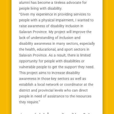
alumni has become a tireless advocate for
people living with disability.
“Given my experience in providing services to
people with a physical impairment, I wanted to
raise awareness of disability inclusion in
Salavan Province. My project will improve the
lack of understanding of inclusion and
disability awareness in many sectors, especially
the health, educational, and sport sectors in
Salavan Province. As a result, there is limited
opportunity for people with disabilities or
vulnerable people to get the support they need.
This project aims to increase disability
awareness in those key sectors as well as
establish a local network or coordinator at the
district and provincial levels who can direct
people in need of assistance to the resources
they require.”