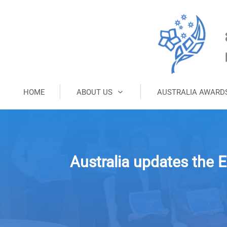
HOME
ABOUT US
AUSTRALIA AWARD
Australia updates the 