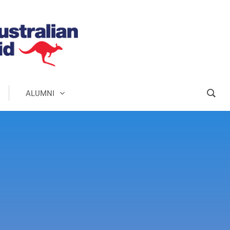
ALUMNI