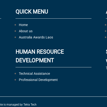
QUICK MENU
Home
About us
Australia Awards Laos
HUMAN RESOURCE
DEVELOPMENT
Technical Assistance
Professional Development
tute is managed by Tetra Tech