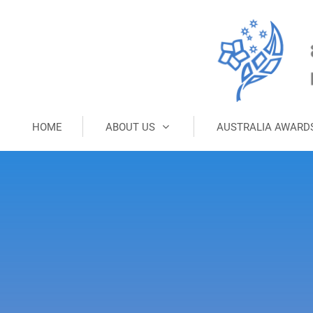
HOME
ABOUT US
AUSTRALIA AWARD