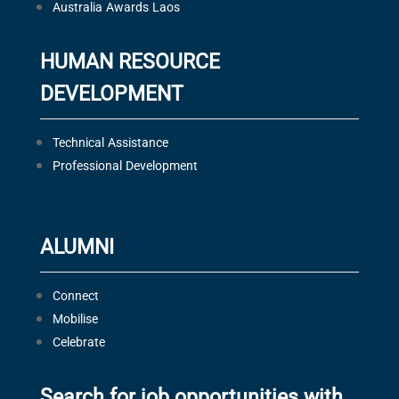
Australia Awards Laos
HUMAN RESOURCE
DEVELOPMENT
Technical Assistance
Professional Development
ALUMNI
Connect
Mobilise
Celebrate
Search for job opportunities with