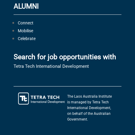
ALUMNI
Connect
Mobilise
Celebrate
Search for job opportunities with
Tetra Tech International Development
The Laos Australia Institute
is managed by Tetra Tech
International Development,
on behalf of the Australian
Government.