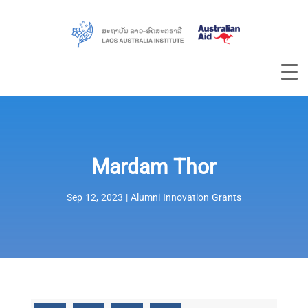
Mardam Thor
Sep 12, 2023
|
Alumni Innovation Grants